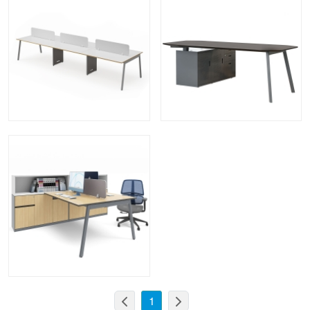
快速查看
快速查看
快速查看
1