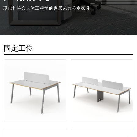
现代和符合人体工程学的家居或办公室家具
固定工位
快速查看
快速查看