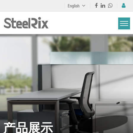
English
产品展示