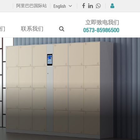
阿里巴巴国际站
English
立即致电我们
们
联系我们
0573-85986500