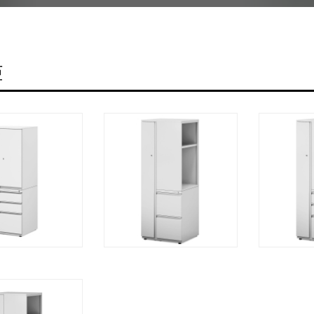
柜
快速查看
快速查看