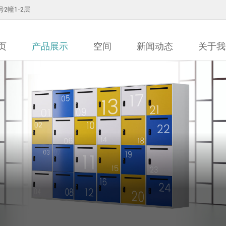
2幢1-2层
页
产品展示
空间
新闻动态
关于我