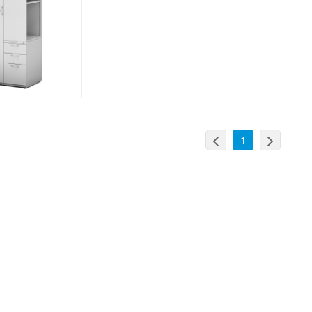
快速查看
1