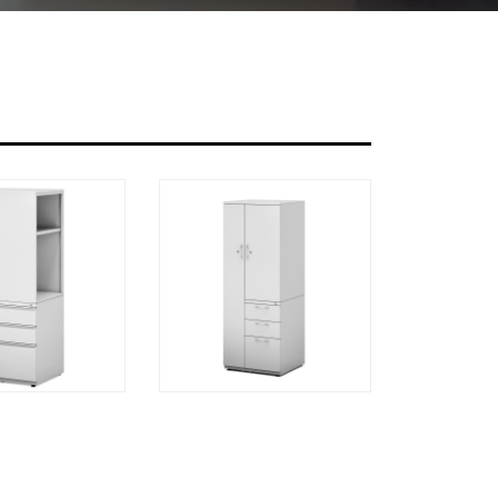
快速查看
快速查看