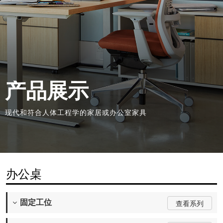
产品展示
现代和符合人体工程学的家居或办公室家具
办公桌
固定工位
查看系列