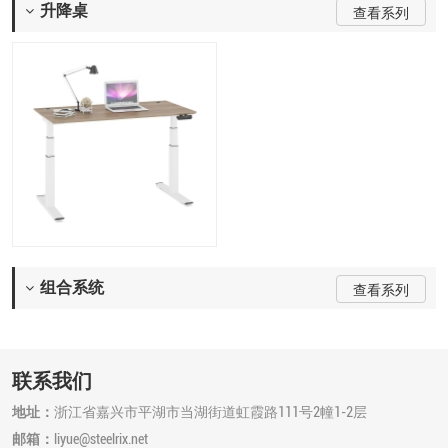
升降桌
查看系列
快速查看
组合系统
查看系列
联系我们
地址：
浙江省嘉兴市平湖市当湖街道虹霞路111号2幢1-2层
邮箱：
liyue@steelrix.net