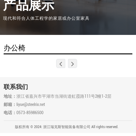
产品展示
现代和符合人体工程学的家居或办公室家具
办公椅
联系我们
地址：
浙江省嘉兴市平湖市当湖街道虹霞路111号2幢1-2层
邮箱：
liyue@steelrix.net
电话：
0573-85986500
版权所有 © 2024: 浙江瑞克斯智能装备有限公司 All rights reserved.